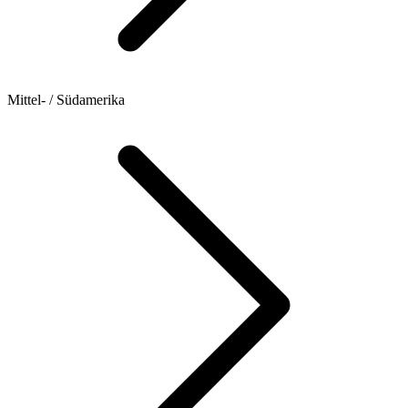
Mittel- / Südamerika