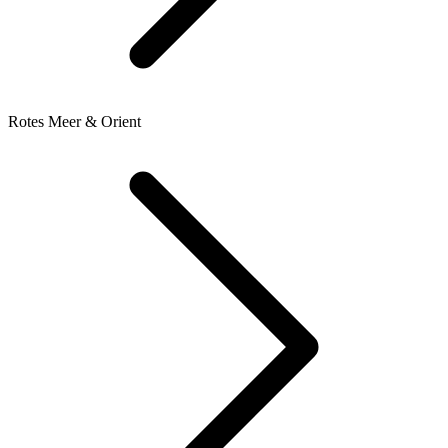
Rotes Meer & Orient