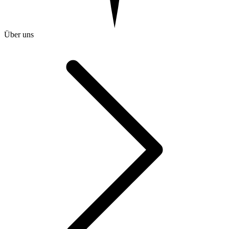
Über uns