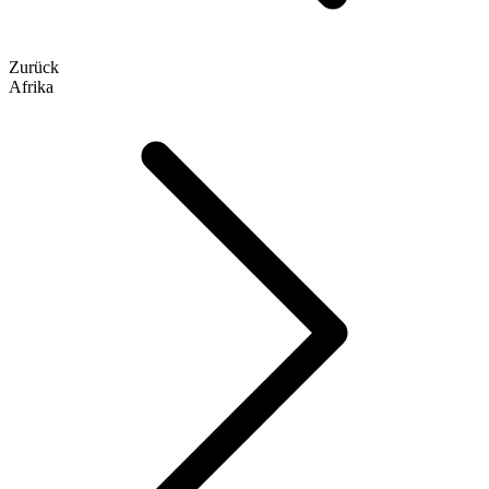
Zurück
Afrika