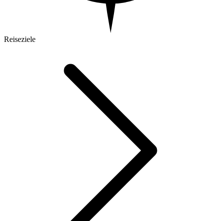
Reiseziele