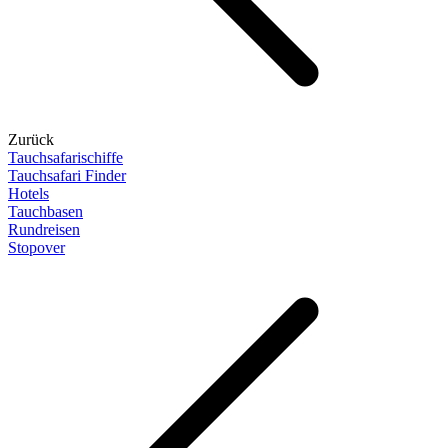
Zurück
Tauchsafarischiffe
Tauchsafari Finder
Hotels
Tauchbasen
Rundreisen
Stopover