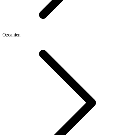
Ozeanien