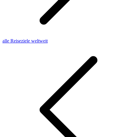
alle Reiseziele weltweit