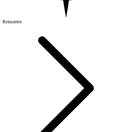
Reisearten