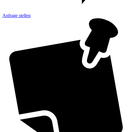
Anfrage
stellen