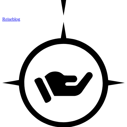
Reiseblog