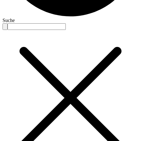
Suche