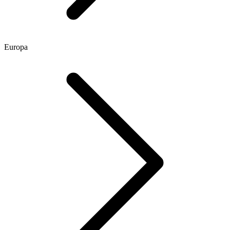
Europa