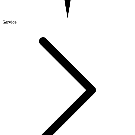
Service