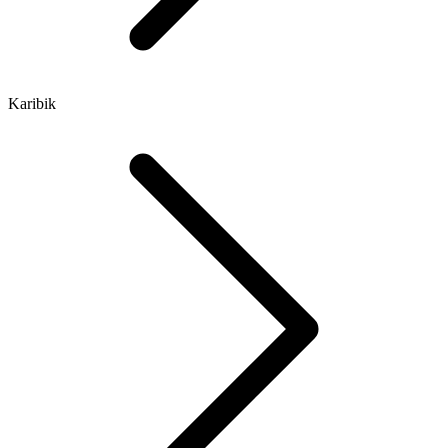
Karibik