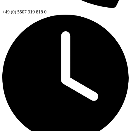
+49 (0) 5507 919 818 0