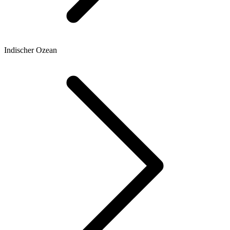
Indischer Ozean