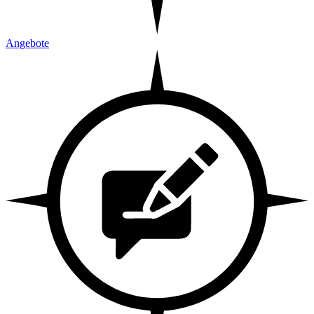
Angebote