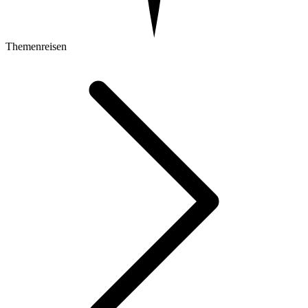
Themenreisen