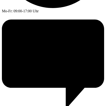
Mo-Fr: 09:00-17:00 Uhr