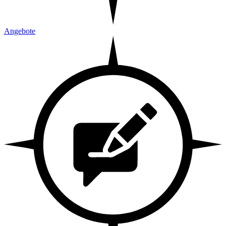
Angebote