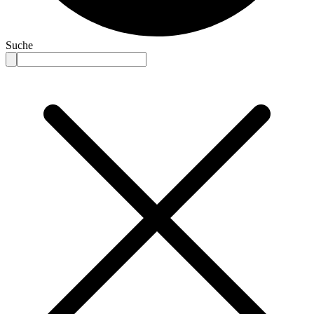
Suche