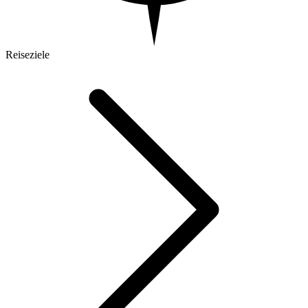
Reiseziele