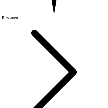
Reisearten