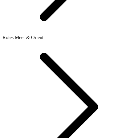
Rotes Meer & Orient