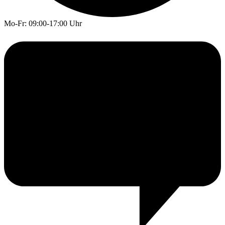
Mo-Fr: 09:00-17:00 Uhr