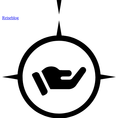
Reiseblog