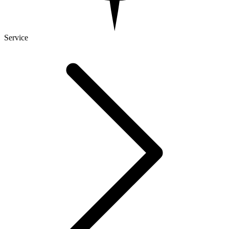
Service