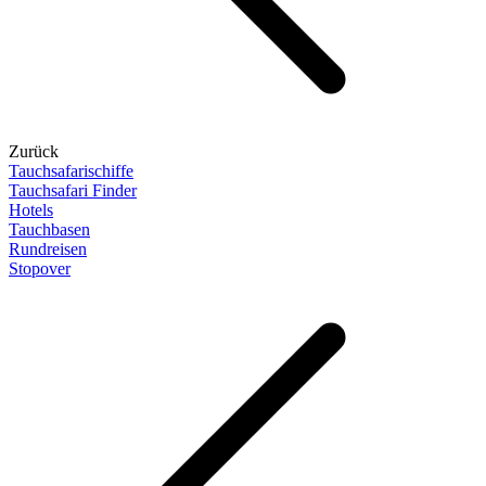
Zurück
Tauchsafarischiffe
Tauchsafari Finder
Hotels
Tauchbasen
Rundreisen
Stopover