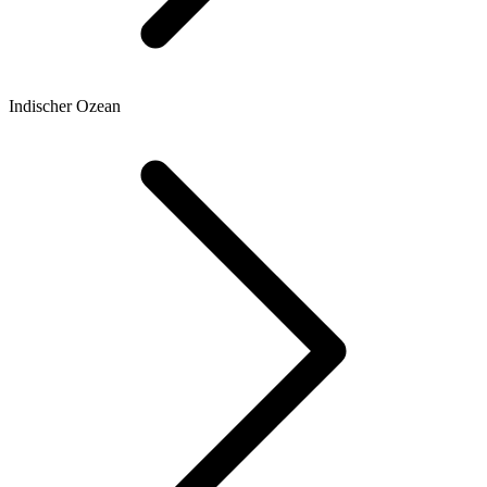
Indischer Ozean