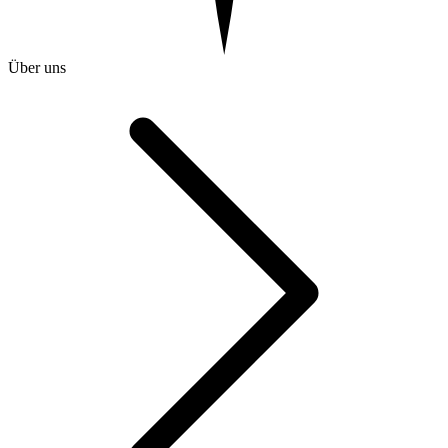
Über uns