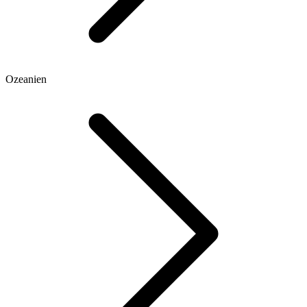
Ozeanien