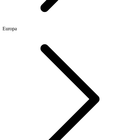
Europa