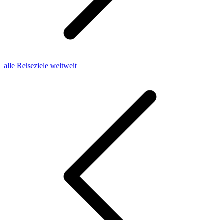
alle Reiseziele weltweit