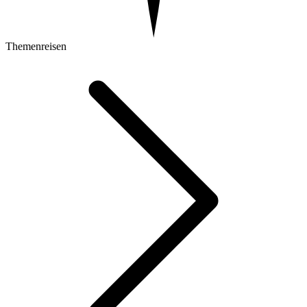
Themenreisen