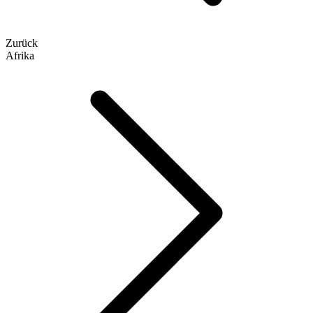
Zurück
Afrika