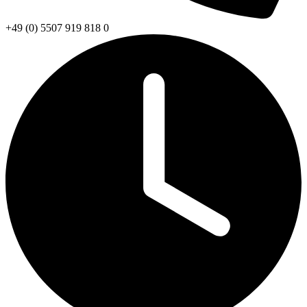
+49 (0) 5507 919 818 0