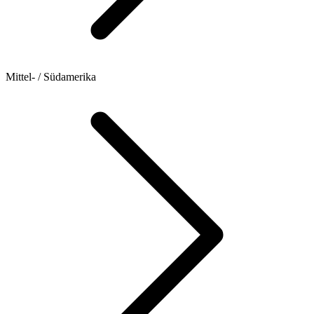
Mittel- / Südamerika