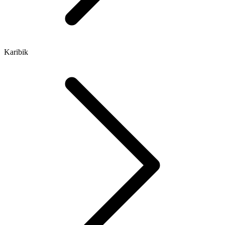
Karibik