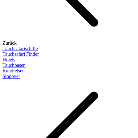
Zurück
Tauchsafarischiffe
Tauchsafari Finder
Hotels
Tauchbasen
Rundreisen
Stopover