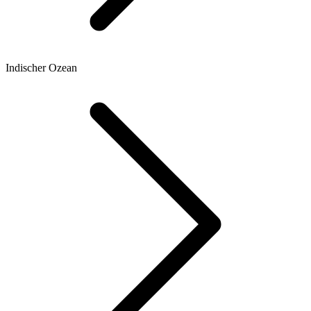
Indischer Ozean