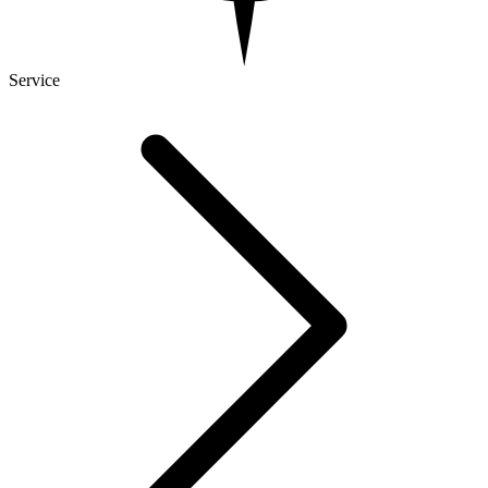
Service