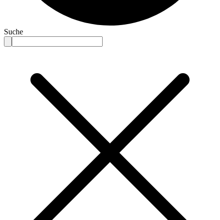
Suche