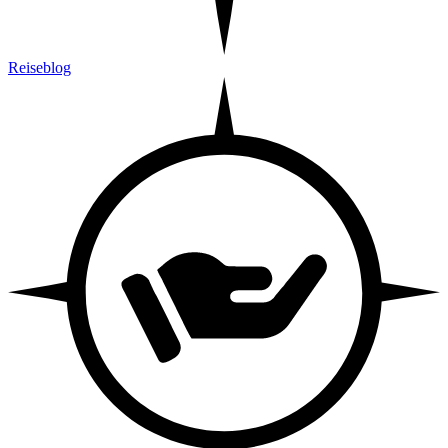
Reiseblog