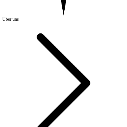
Über uns