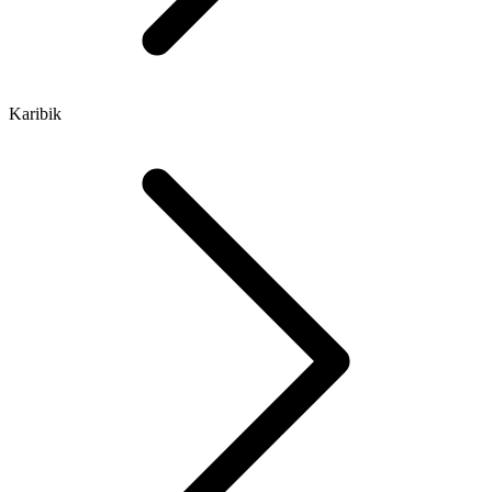
Karibik