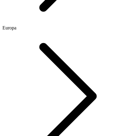
Europa