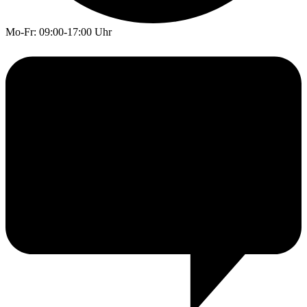
Mo-Fr: 09:00-17:00 Uhr