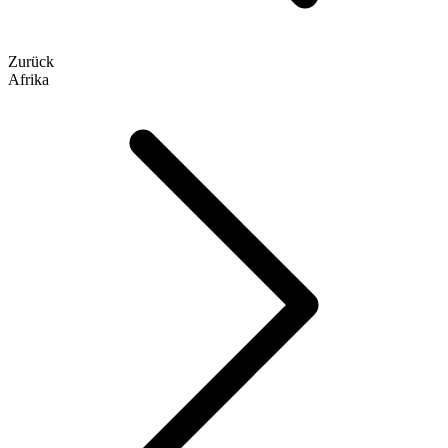
Zurück
Afrika