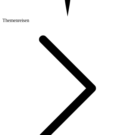
Themenreisen