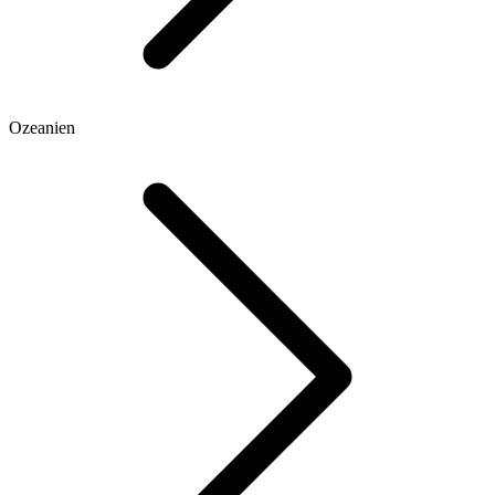
Ozeanien