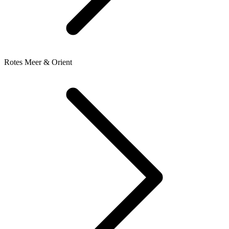
Rotes Meer & Orient