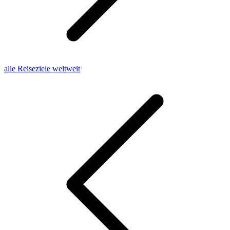
alle Reiseziele weltweit