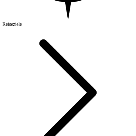
Reiseziele