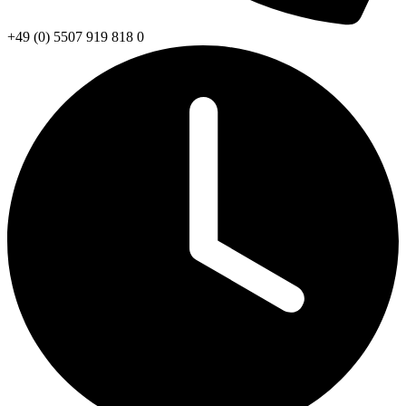
+49 (0) 5507 919 818 0