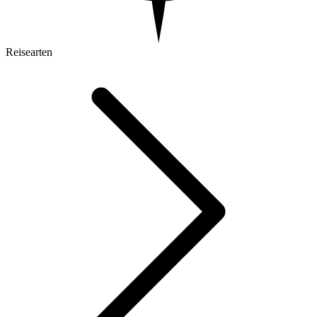
Reisearten