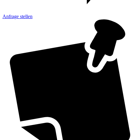
Anfrage
stellen