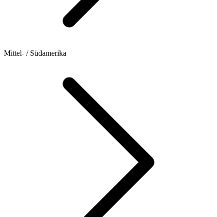
Mittel- / Südamerika