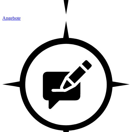
Angebote