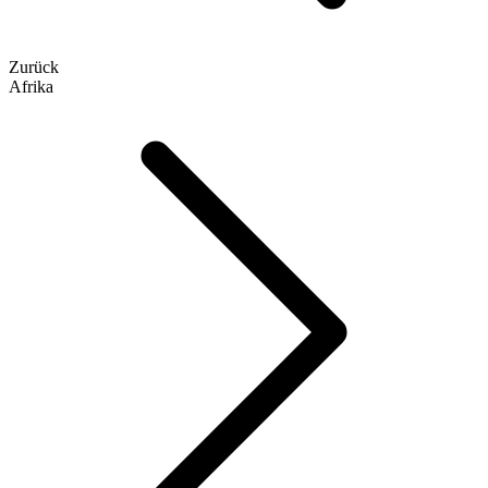
Zurück
Afrika