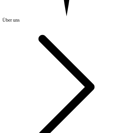
Über uns