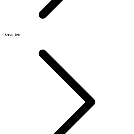
Ozeanien