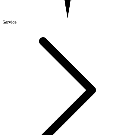
Service