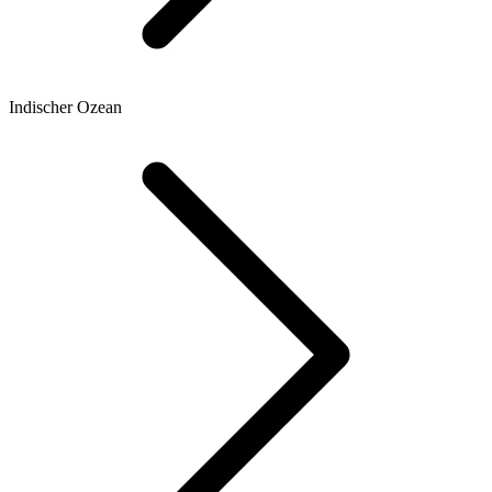
Indischer Ozean