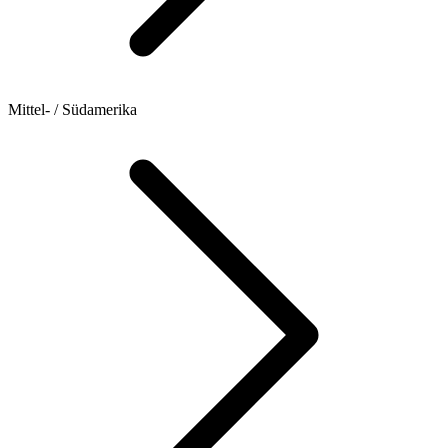
Mittel- / Südamerika