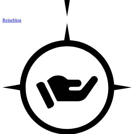
Reiseblog