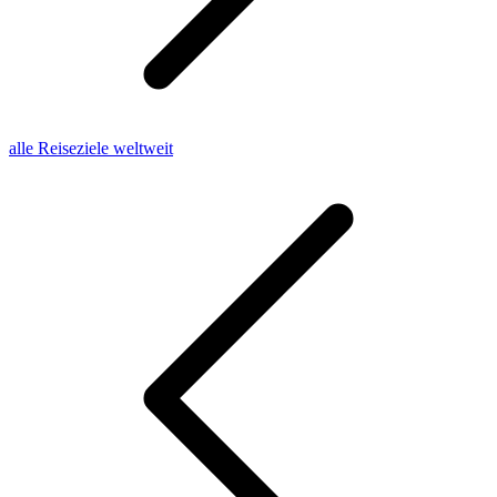
alle Reiseziele weltweit