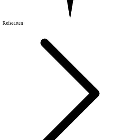
Reisearten