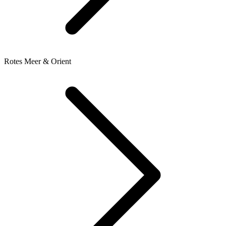
Rotes Meer & Orient