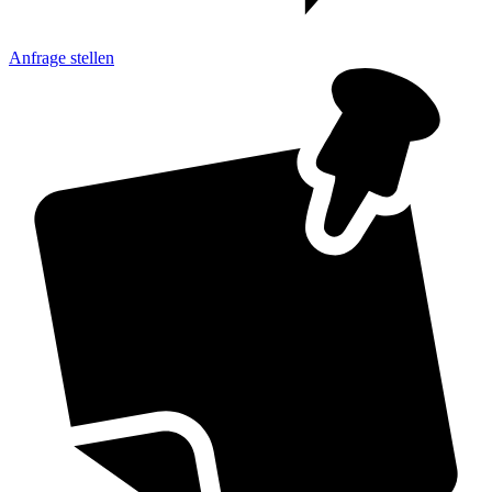
Anfrage
stellen