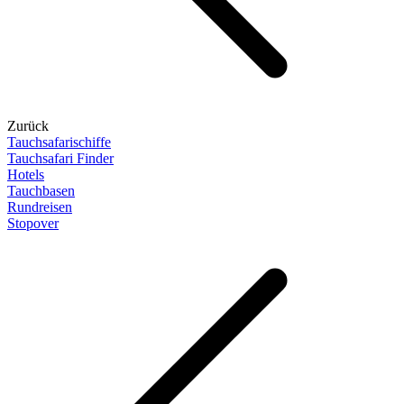
Zurück
Tauchsafarischiffe
Tauchsafari Finder
Hotels
Tauchbasen
Rundreisen
Stopover