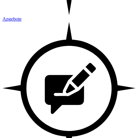
Angebote