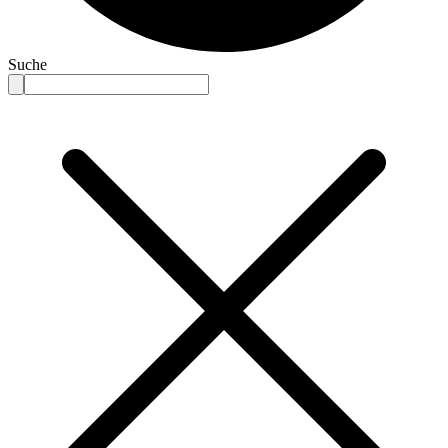
Suche