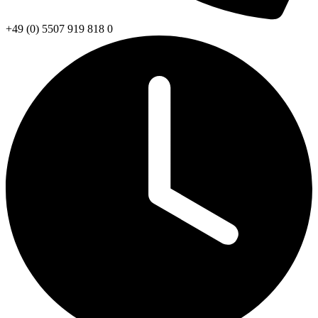
+49 (0) 5507 919 818 0