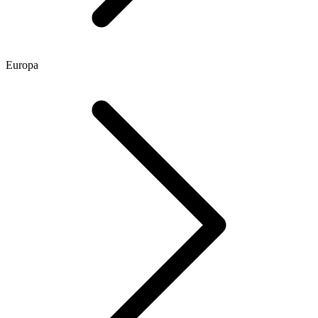
Europa