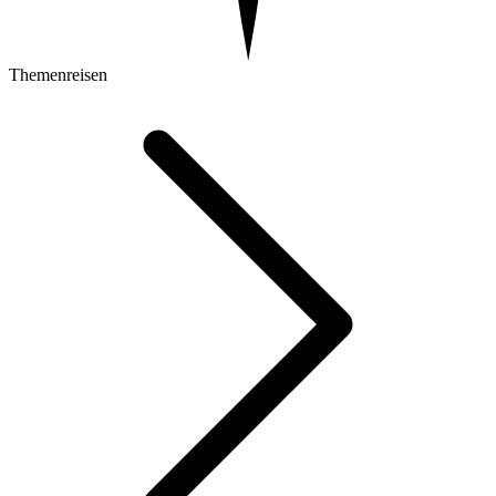
Themenreisen