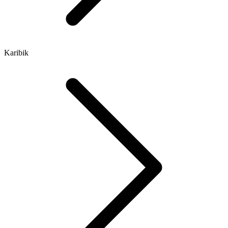
Karibik