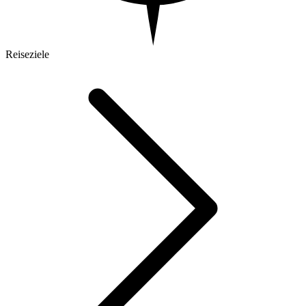
Reiseziele