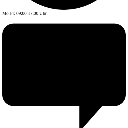
Mo-Fr: 09:00-17:00 Uhr