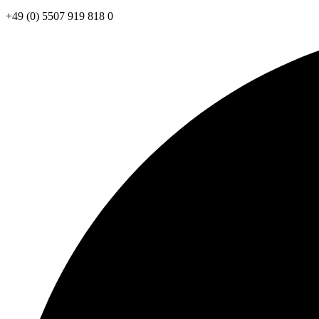
+49 (0) 5507 919 818 0