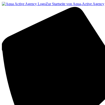
Zur Startseite von Aqua-Active Agency