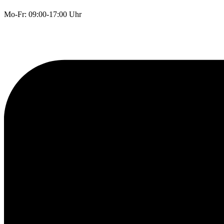
Mo-Fr: 09:00-17:00 Uhr