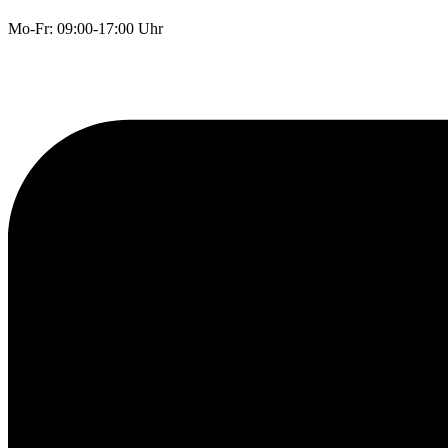
Mo-Fr: 09:00-17:00 Uhr