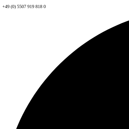
+49 (0) 5507 919 818 0