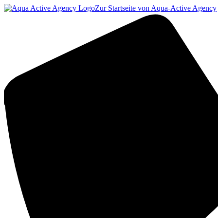
Zur Startseite von Aqua-Active Agency