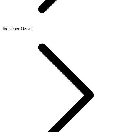
Indischer Ozean