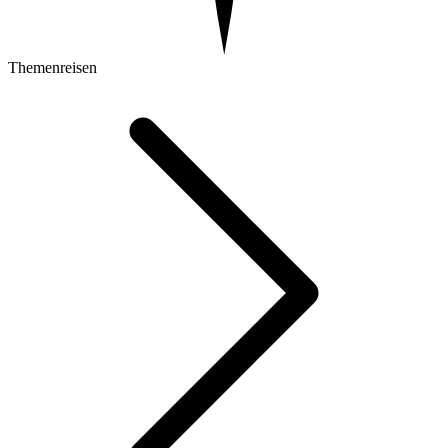
Themenreisen