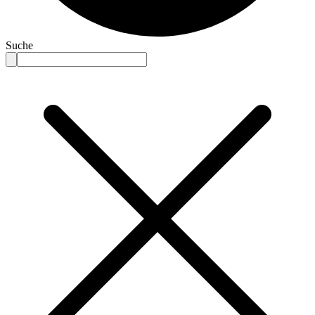
Suche