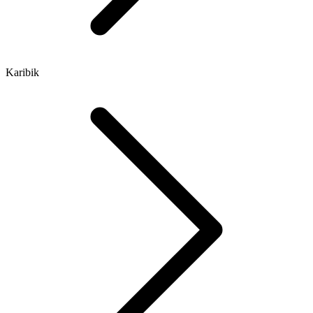
Karibik