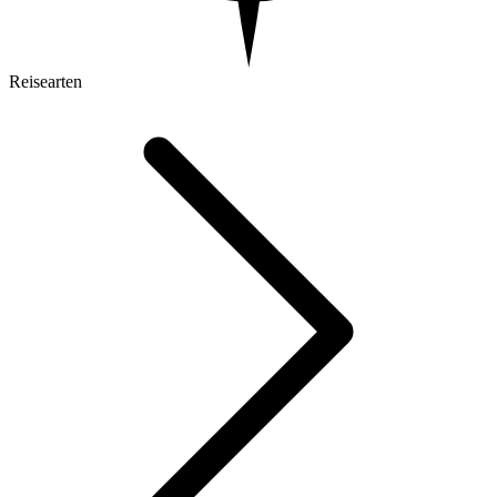
Reisearten