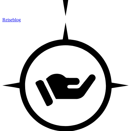
Reiseblog