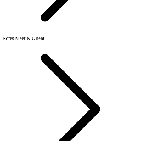
Rotes Meer & Orient