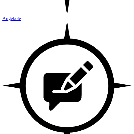
Angebote