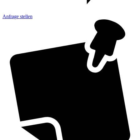
Anfrage
stellen