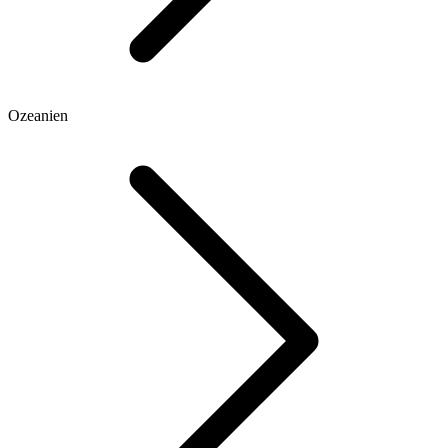
Ozeanien