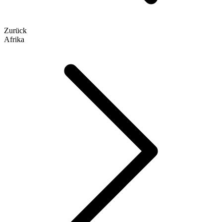
Zurück
Afrika