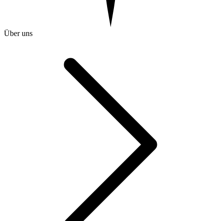
Über uns