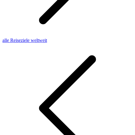
alle Reiseziele weltweit