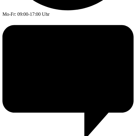
Mo-Fr: 09:00-17:00 Uhr