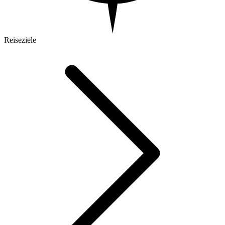
Reiseziele