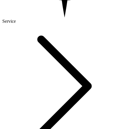
Service