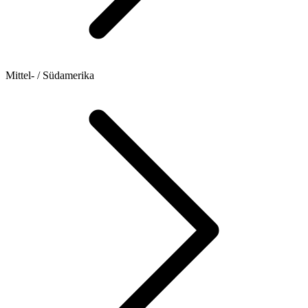
Mittel- / Südamerika