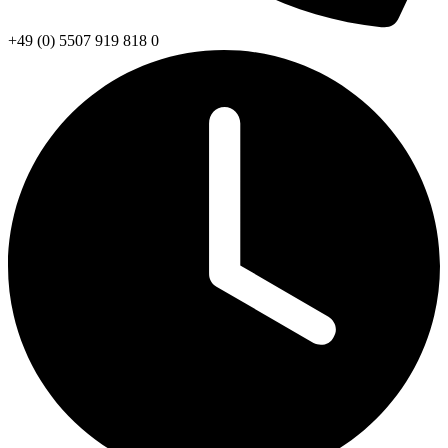
+49 (0) 5507 919 818 0