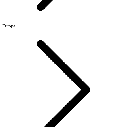
Europa