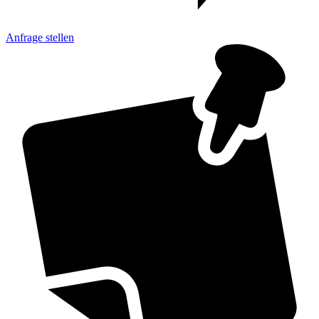
Anfrage
stellen