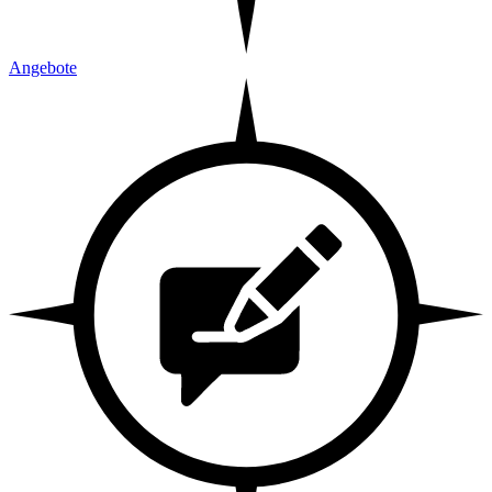
Angebote