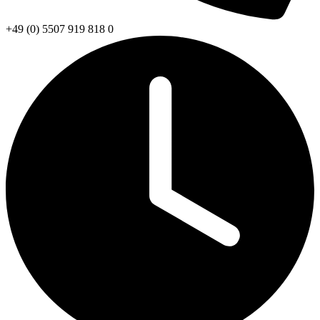
+49 (0) 5507 919 818 0