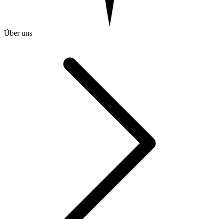
Über uns