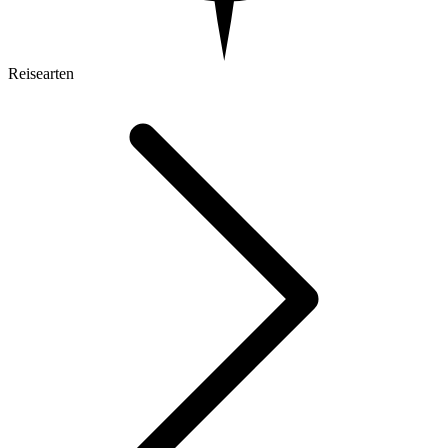
Reisearten