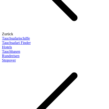
Zurück
Tauchsafarischiffe
Tauchsafari Finder
Hotels
Tauchbasen
Rundreisen
Stopover