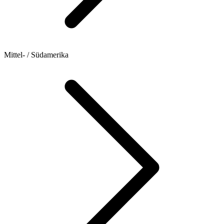
Mittel- / Südamerika