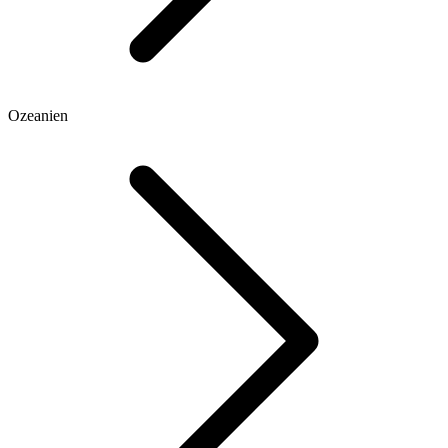
Ozeanien