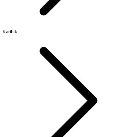
Karibik