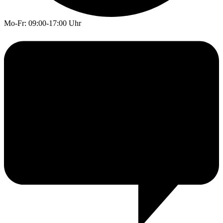
Mo-Fr: 09:00-17:00 Uhr