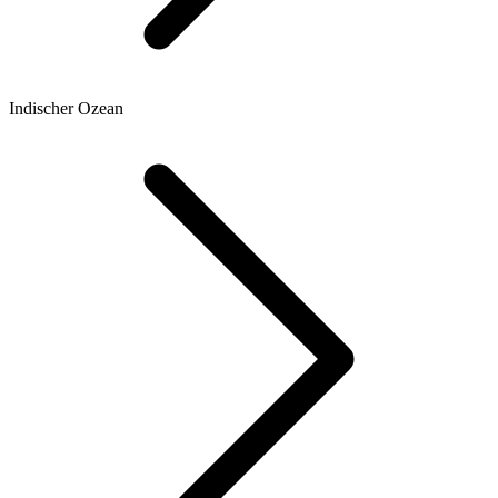
Indischer Ozean