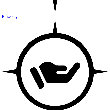
Reiseblog