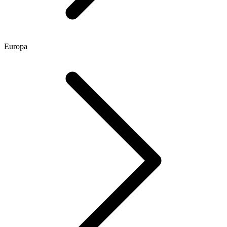
Europa