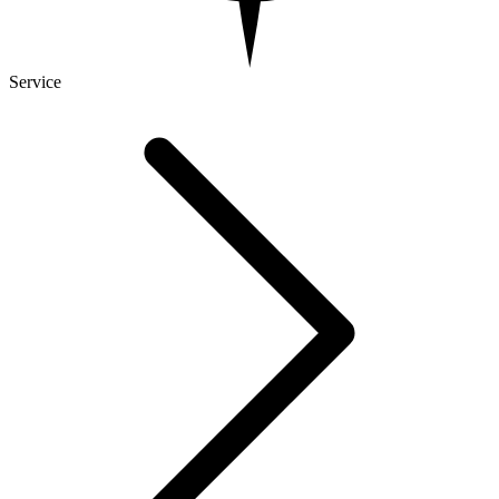
Service