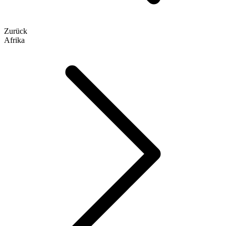
Zurück
Afrika