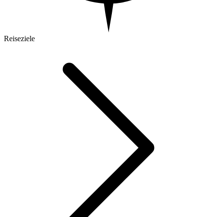
Reiseziele