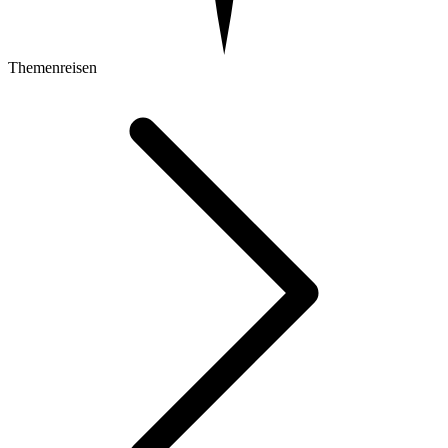
Themenreisen