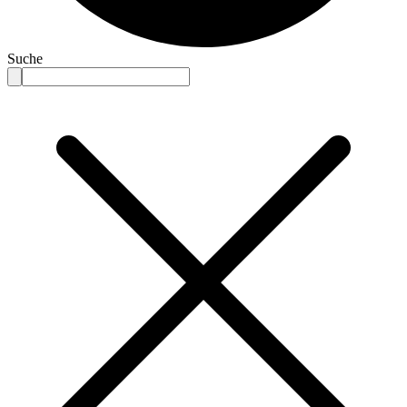
Suche