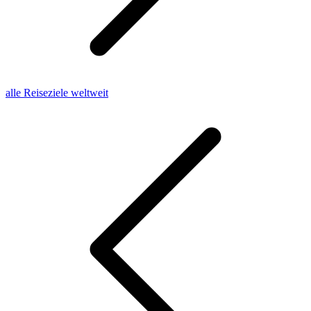
alle Reiseziele weltweit