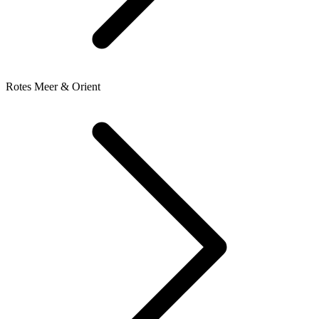
Rotes Meer & Orient