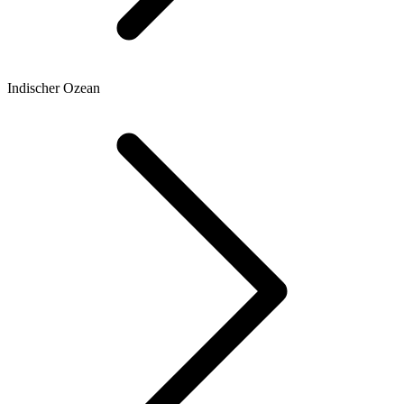
Indischer Ozean