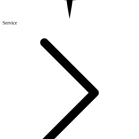
Service