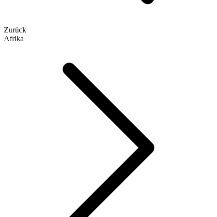
Zurück
Afrika