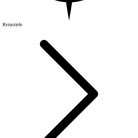
Reiseziele