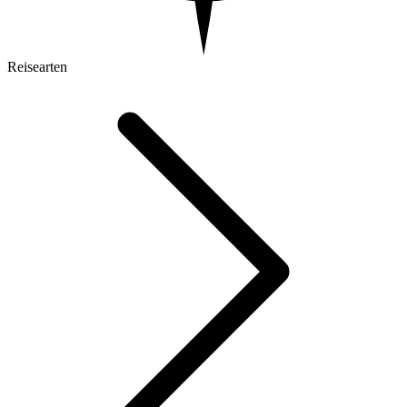
Reisearten