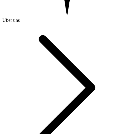
Über uns