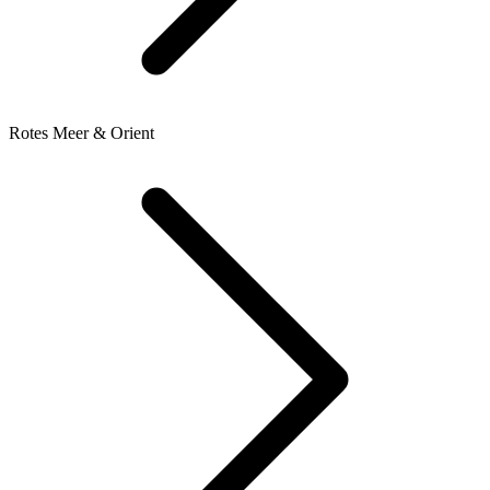
Rotes Meer & Orient