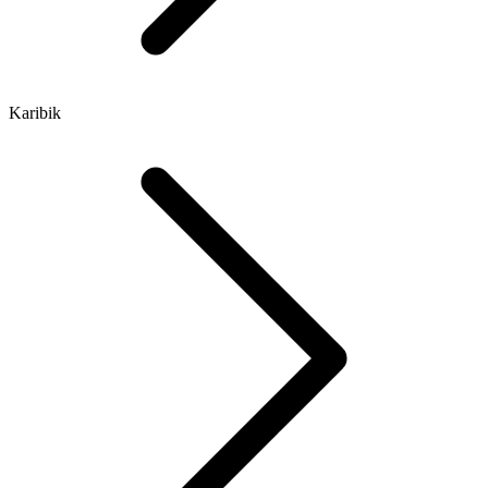
Karibik