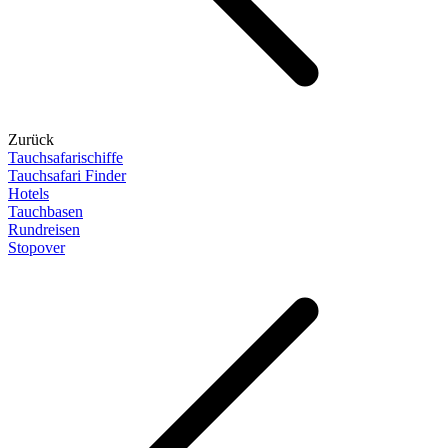
Zurück
Tauchsafarischiffe
Tauchsafari Finder
Hotels
Tauchbasen
Rundreisen
Stopover