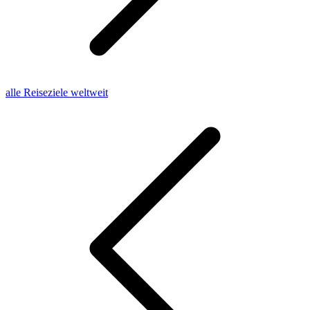
alle Reiseziele weltweit