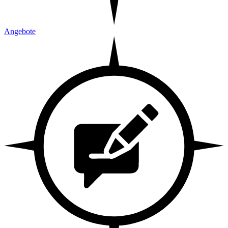
Angebote