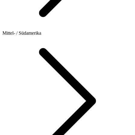
Mittel- / Südamerika