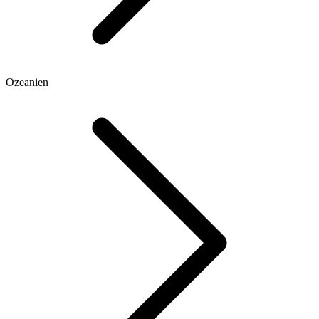
Ozeanien