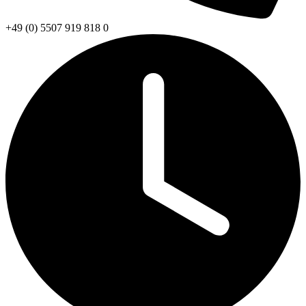
+49 (0) 5507 919 818 0