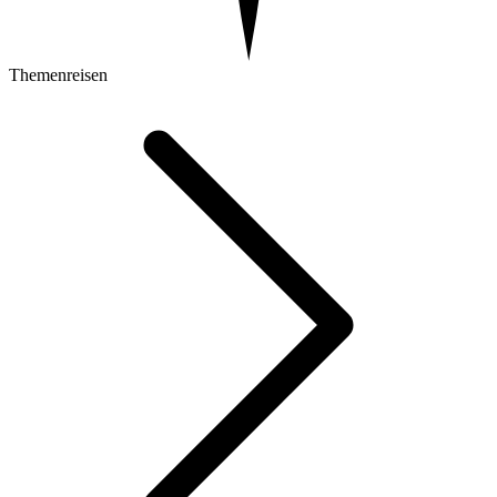
Themenreisen