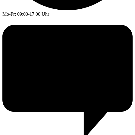
Mo-Fr: 09:00-17:00 Uhr