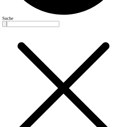
Suche