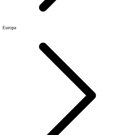
Europa