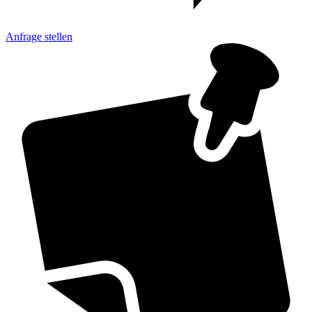
Anfrage
stellen