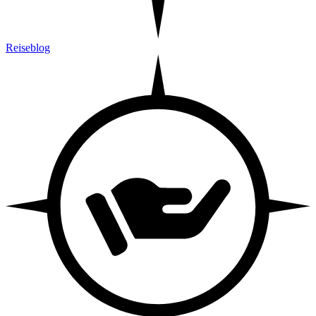
Reiseblog