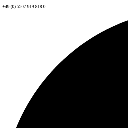
+49 (0) 5507 919 818 0