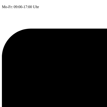
Mo-Fr: 09:00-17:00 Uhr