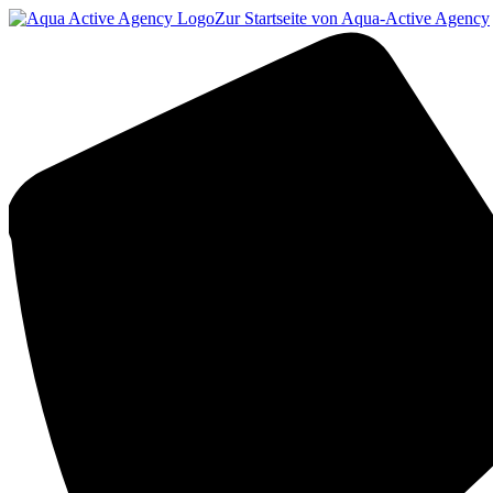
Zur Startseite von Aqua-Active Agency