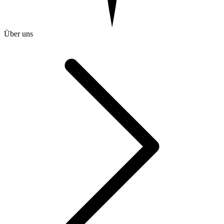
Über uns