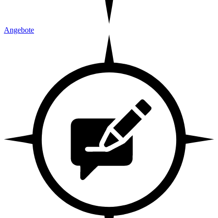
Angebote