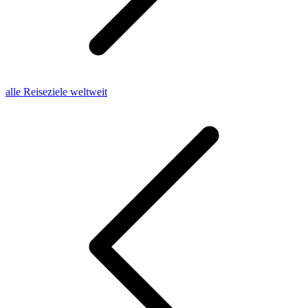
alle Reiseziele weltweit