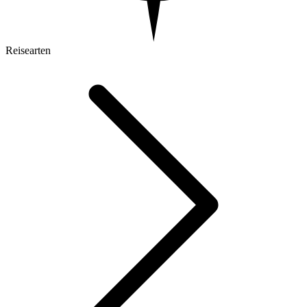
Reisearten