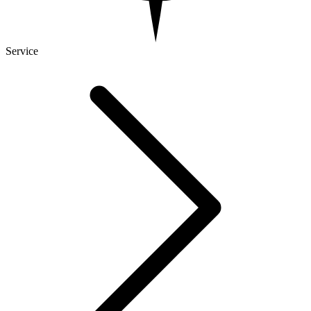
Service