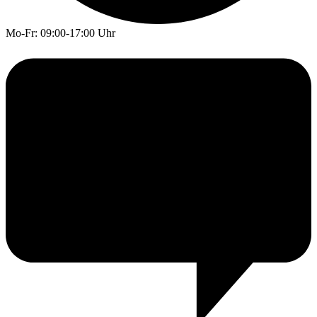
Mo-Fr: 09:00-17:00 Uhr