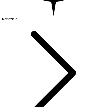
Reiseziele