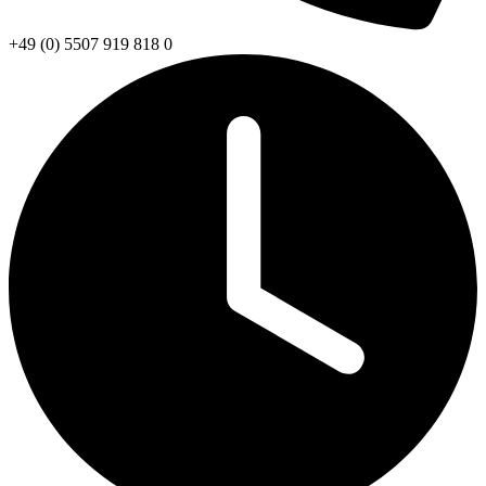
+49 (0) 5507 919 818 0