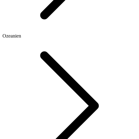
Ozeanien