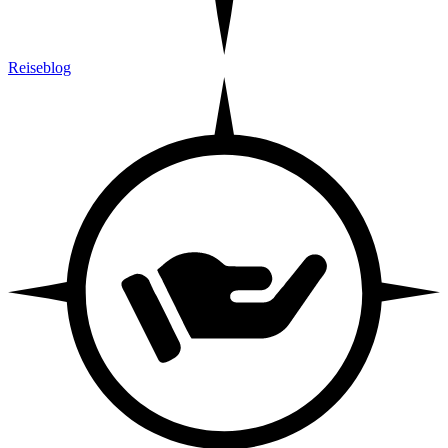
Reiseblog