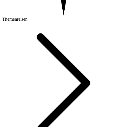
Themenreisen