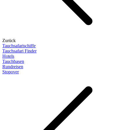
Zurück
Tauchsafarischiffe
Tauchsafari Finder
Hotels
Tauchbasen
Rundreisen
Stopover