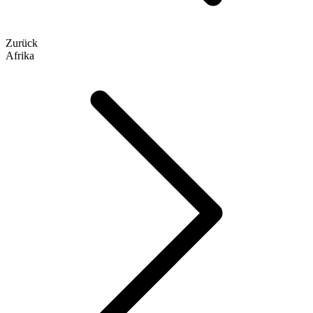
Zurück
Afrika