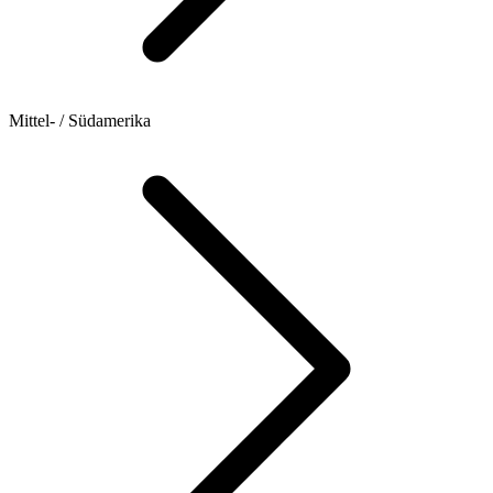
Mittel- / Südamerika