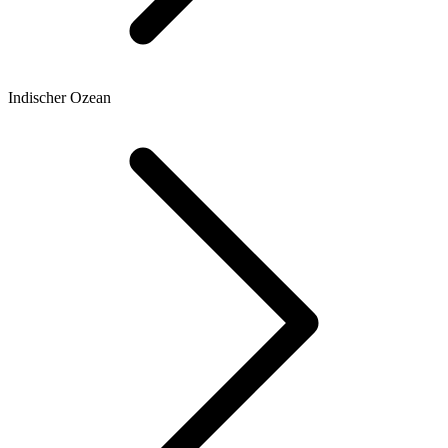
Indischer Ozean