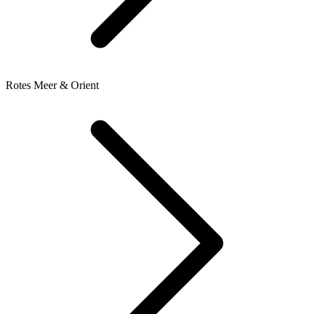
Rotes Meer & Orient