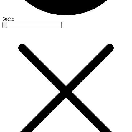
Suche