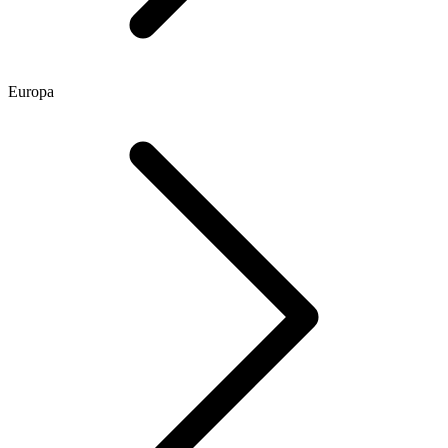
Europa