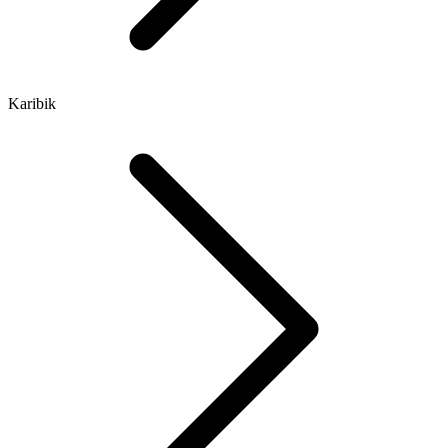
Karibik