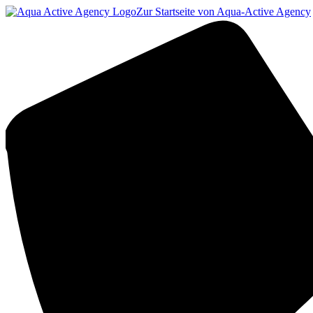
Zur Startseite von Aqua-Active Agency