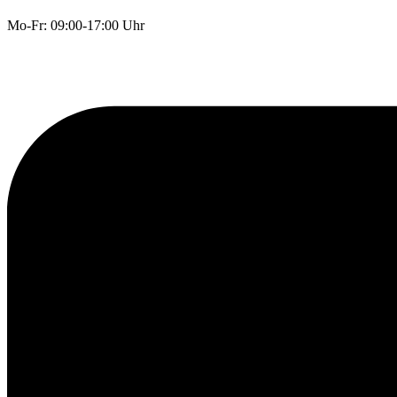
Mo-Fr: 09:00-17:00 Uhr