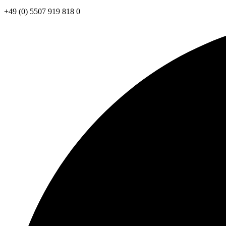
+49 (0) 5507 919 818 0